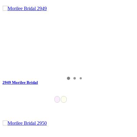
2949 Morilee Bridal