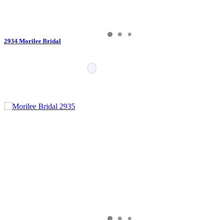
2934 Morilee Bridal